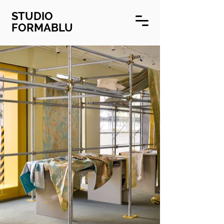
STUDIO
FORMABLU